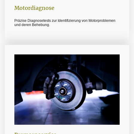
Motordiagnose
Präzise Diagnosetests zur Identifizierung von Motorproblemen
und deren Behebung.