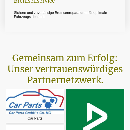
Bremsenservice
Sichere und zuverlässige Bremsenreparaturen für optimale
Fahrzeugsicherheit.
Gemeinsam zum Erfolg:
Unser vertrauenswürdiges
Partnernetzwerk.
Car Parts