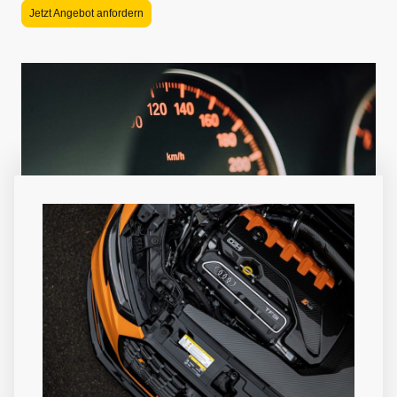
Jetzt Angebot anfordern