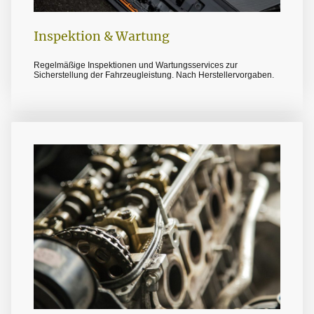
Inspektion & Wartung
Regelmäßige Inspektionen und Wartungsservices zur
Sicherstellung der Fahrzeugleistung. Nach Herstellervorgaben.