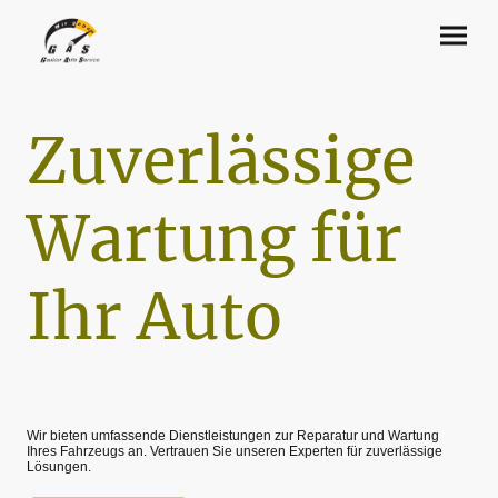
Zuverlässige
Wartung für
Ihr Auto
Wir bieten umfassende Dienstleistungen zur Reparatur und Wartung
Ihres Fahrzeugs an. Vertrauen Sie unseren Experten für zuverlässige
Lösungen.