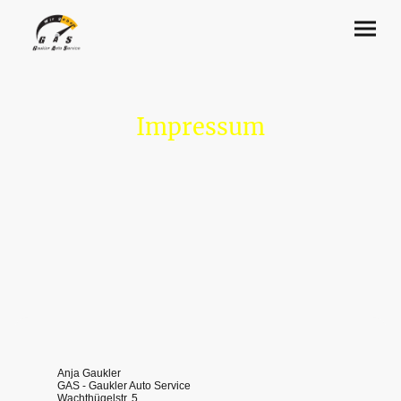
Impressum
Anja Gaukler
GAS - Gaukler Auto Service
Wachthügelstr. 5